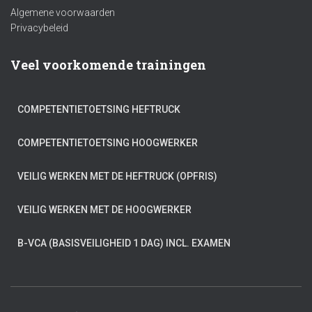
Algemene voorwaarden
Privacybeleid
Veel voorkomende trainingen
COMPETENTIETOETSING HEFTRUCK
COMPETENTIETOETSING HOOGWERKER
VEILIG WERKEN MET DE HEFTRUCK (OPFRIS)
VEILIG WERKEN MET DE HOOGWERKER
B-VCA (BASISVEILIGHEID 1 DAG) INCL. EXAMEN