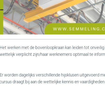
Het werken met de bovenloopkraan kan leiden tot onveilig 
wettelijk verplicht zijn/haar werknemers optimaal te infor
Er worden dagelijks verschillende hijsklusen uitgevoerd m
cursus draagt bij aan de wettelijke kennis en vaardigheden 