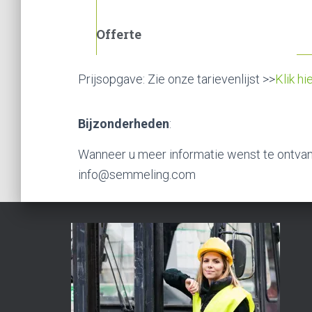
Offerte
Prijsopgave: Zie onze tarievenlijst >>
Klik hi
Bijzonderheden
:
Wanneer u meer informatie wenst te ontvan
info@semmeling.com