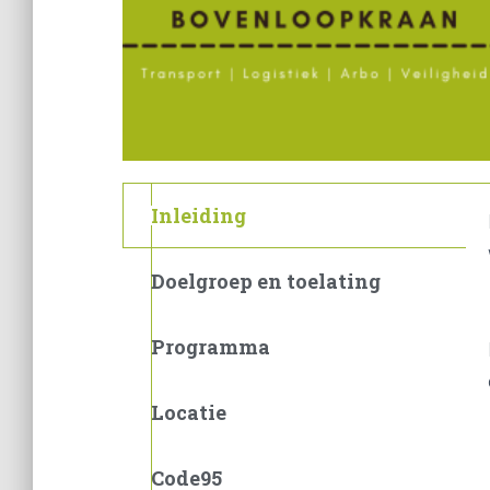
Inleiding
Doelgroep en toelating
Programma
Locatie
Code95