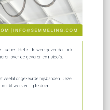
situaties. Het is de werkgever dan ook
meren over de gevaren en risico`s.
et veelal ongekeurde hijsbanden. Deze
om dit werk veilig te doen.