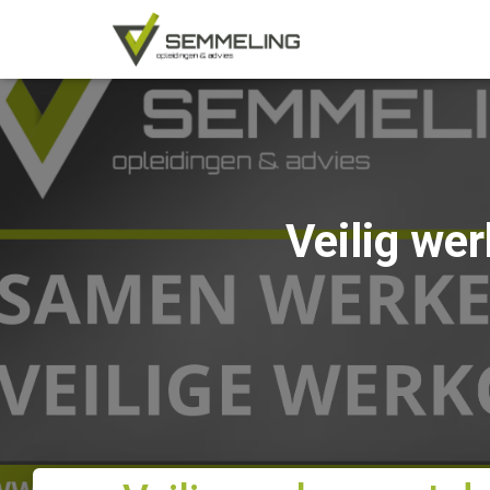
Veilig we