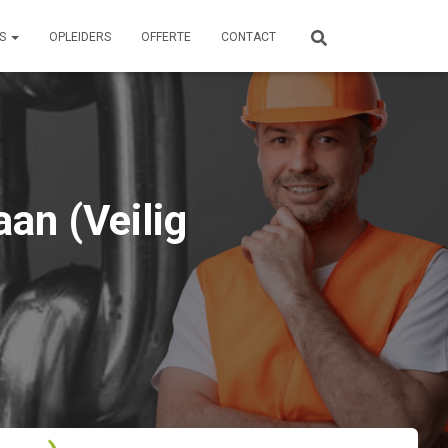
ES
OPLEIDERS
OFFERTE
CONTACT
an (Veilig