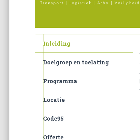
Inleiding
Doelgroep en toelating
Programma
Locatie
Code95
Offerte