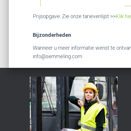
Prijsopgave: Zie onze tarievenlijst >>
Klik hi
Bijzonderheden
:
Wanneer u meer informatie wenst te ontvan
info@semmeling.com