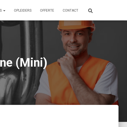
ES
OPLEIDERS
OFFERTE
CONTACT
ne (Mini)