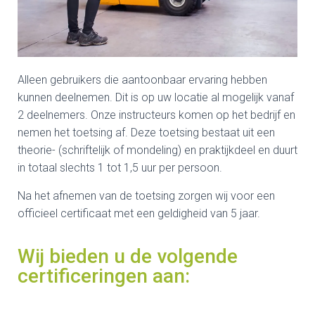
Alleen gebruikers die aantoonbaar ervaring hebben
kunnen deelnemen. Dit is op uw locatie al mogelijk vanaf
2 deelnemers. Onze instructeurs komen op het bedrijf en
nemen het toetsing af. Deze toetsing bestaat uit een
theorie- (schriftelijk of mondeling) en praktijkdeel en duurt
in totaal slechts 1 tot 1,5 uur per persoon.
Na het afnemen van de toetsing zorgen wij voor een
officieel certificaat met een geldigheid van 5 jaar.
Wij bieden u de volgende
certificeringen aan: