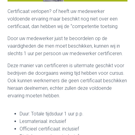
Certificaat verlopen? of heeft uw medewerker
voldoende ervaring maar beschikt nog niet over een
certificaat, dan hebben wij de “competentie toetsing
Door uw medewerker juist te beoordelen op de
vaardigheden die men moet beschikken, kunnen wij in
slechts 1 uur per persoon uw medewerker certificeren.
Deze manier van certificeren is uitermate geschikt voor
bedrijven die doorgaans weinig tijd hebben voor cursus.
Ook kunnen werknemers die geen certificaat beschikken
hieraan deelnemen, echter zullen deze voldoende
ervaring moeten hebben.
Duur: Totale tijdsduur 1 uur p.p.
Lesmateriaal: inclusief
Officieel certificaat: inclusief