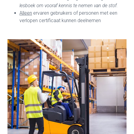
lesboek om vooraf kennis te nemen van de stof.
Alleen
ervaren gebruikers of personen met een
verlopen certificaat kunnen deelnemen