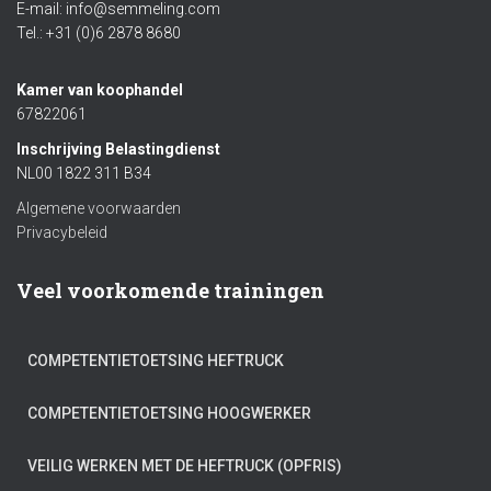
E-mail: info@semmeling.com
Tel.: +31 (0)6 2878 8680
Kamer van koophandel
67822061
Inschrijving Belastingdienst
NL00 1822 311 B34
Algemene voorwaarden
Privacybeleid
Veel voorkomende trainingen
COMPETENTIETOETSING HEFTRUCK
COMPETENTIETOETSING HOOGWERKER
VEILIG WERKEN MET DE HEFTRUCK (OPFRIS)