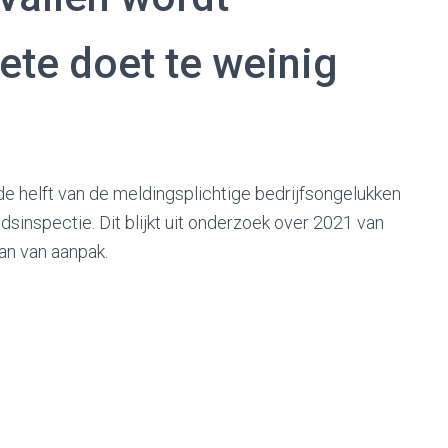
ete doet te weinig
 helft van de meldingsplichtige bedrijfsongelukken
inspectie. Dit blijkt uit onderzoek over 2021 van
lan van aanpak.