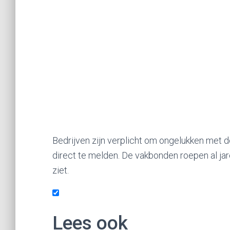
Bedrijven zijn verplicht om ongelukken met do
direct te melden. De vakbonden roepen al jare
ziet.
Lees ook